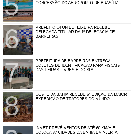
CONCESSÃO DO AEROPORTO DE BRASÍLIA.
PREFEITO OTONIEL TEIXEIRA RECEBE
DELEGADA TITULAR DA 1ª DELEGACIA DE
BARREIRAS
PREFEITURA DE BARREIRAS ENTREGA
COLETES DE IDENTIFICAÇÃO PARA FISCAIS
DAS FEIRAS LIVRES E DO SIM
OESTE DA BAHIA RECEBE 5ª EDIÇÃO DA MAIOR
EXPEDIÇÃO DE TRATORES DO MUNDO
INMET PREVÊ VENTOS DE ATÉ 60 KM/H E
COLOCA 87 CIDADES DA BAHIA EM ALERTA