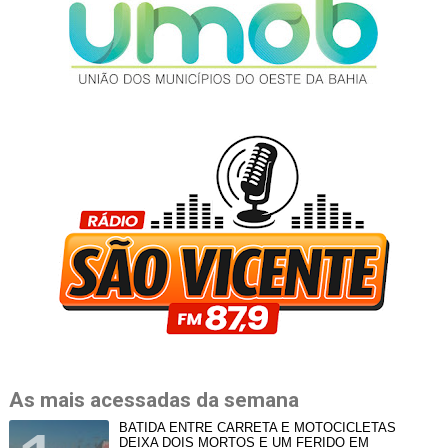
As mais acessadas da semana
BATIDA ENTRE CARRETA E MOTOCICLETAS
DEIXA DOIS MORTOS E UM FERIDO EM