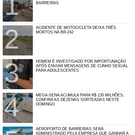
BARREIRAS
ACIDENTE DE MOTOCICLETA DEIXA TRÊS
MORTOS NA BR-242
HOMEM É INVESTIGADO POR IMPORTUNAÇÃO
APÓS ENVIAR MENSAGENS DE CUNHO SEXUAL
PARA ADOLESCENTES
MEGA-SENA ACUMULA PARA R$ 135 MILHÕES;
CONFIRA AS DEZENAS SORTEADAS NESTE
DOMINGO
AEROPORTO DE BARREIRAS SERÁ
ADMINISTRADO PELA EMPRESA QUE GANHAR A