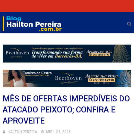
MÊS DE OFERTAS IMPERDÍVEIS DO
ATACADO PEIXOTO; CONFIRA E
APROVEITE
HAILTON PEREIRA
ABRIL 06, 2026