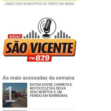
As mais acessadas da semana
BATIDA ENTRE CARRETA E
MOTOCICLETAS DEIXA
DOIS MORTOS E UM
FERIDO EM BARREIRAS