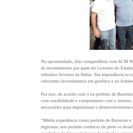
Na oportunidade, Zito compartilhou com ACM Net
de investimentos por parte do Governo do Estado.
rebanhos bovinos da Bahia. Sua importância econ
crescentes investimentos em genética e no fortale
Por isso, de acordo com o ex-prefeito de Barreir
com sensibilidade e compromisso com o interior, 
necessários para impulsionar o desenvolvimento 
“Minha experiência como prefeito de Barreiras e
regionais, nos permite conhecer de perto os desa