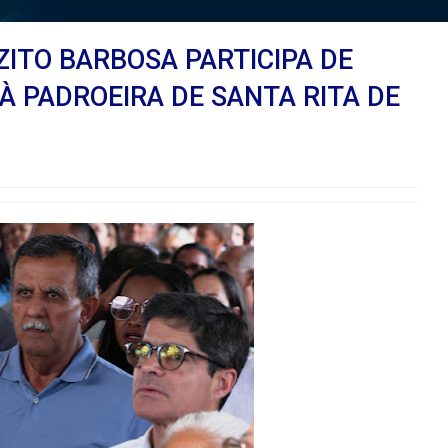
ZITO BARBOSA PARTICIPA DE
 PADROEIRA DE SANTA RITA DE