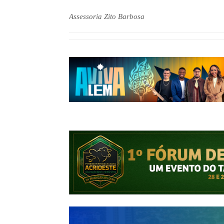
Assessoria Zito Barbosa