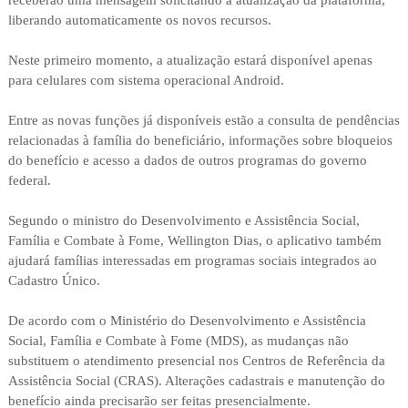
receberão uma mensagem solicitando a atualização da plataforma,
liberando automaticamente os novos recursos.
Neste primeiro momento, a atualização estará disponível apenas
para celulares com sistema operacional Android.
Entre as novas funções já disponíveis estão a consulta de pendências
relacionadas à família do beneficiário, informações sobre bloqueios
do benefício e acesso a dados de outros programas do governo
federal.
Segundo o ministro do Desenvolvimento e Assistência Social,
Família e Combate à Fome, Wellington Dias, o aplicativo também
ajudará famílias interessadas em programas sociais integrados ao
Cadastro Único.
De acordo com o Ministério do Desenvolvimento e Assistência
Social, Família e Combate à Fome (MDS), as mudanças não
substituem o atendimento presencial nos Centros de Referência da
Assistência Social (CRAS). Alterações cadastrais e manutenção do
benefício ainda precisarão ser feitas presencialmente.