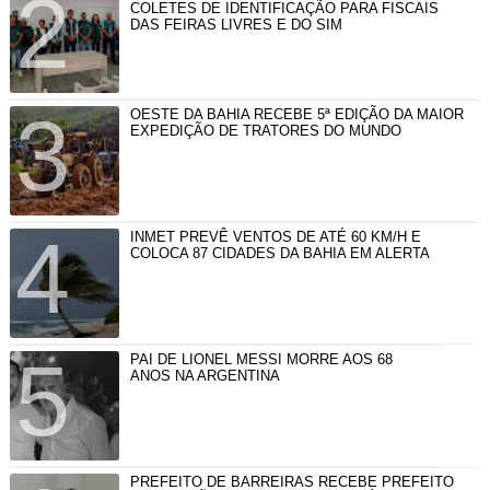
COLETES DE IDENTIFICAÇÃO PARA FISCAIS
DAS FEIRAS LIVRES E DO SIM
OESTE DA BAHIA RECEBE 5ª EDIÇÃO DA MAIOR
EXPEDIÇÃO DE TRATORES DO MUNDO
INMET PREVÊ VENTOS DE ATÉ 60 KM/H E
COLOCA 87 CIDADES DA BAHIA EM ALERTA
PAI DE LIONEL MESSI MORRE AOS 68
ANOS NA ARGENTINA
PREFEITO DE BARREIRAS RECEBE PREFEITO