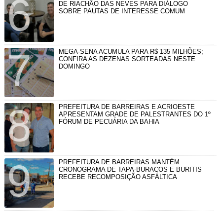
DE RIACHÃO DAS NEVES PARA DIÁLOGO
SOBRE PAUTAS DE INTERESSE COMUM
MEGA-SENA ACUMULA PARA R$ 135 MILHÕES;
CONFIRA AS DEZENAS SORTEADAS NESTE
DOMINGO
PREFEITURA DE BARREIRAS E ACRIOESTE
APRESENTAM GRADE DE PALESTRANTES DO 1º
FÓRUM DE PECUÁRIA DA BAHIA
PREFEITURA DE BARREIRAS MANTÉM
CRONOGRAMA DE TAPA-BURACOS E BURITIS
RECEBE RECOMPOSIÇÃO ASFÁLTICA