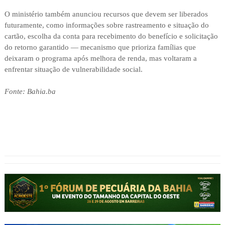
O ministério também anunciou recursos que devem ser liberados
futuramente, como informações sobre rastreamento e situação do
cartão, escolha da conta para recebimento do benefício e solicitação
do retorno garantido — mecanismo que prioriza famílias que
deixaram o programa após melhora de renda, mas voltaram a
enfrentar situação de vulnerabilidade social.
Fonte: Bahia.ba