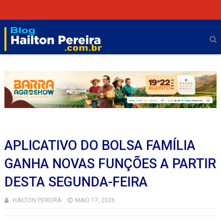
APLICATIVO DO BOLSA FAMÍLIA
GANHA NOVAS FUNÇÕES A PARTIR
DESTA SEGUNDA-FEIRA
HAILTON PEREIRA
MAIO 17, 2026