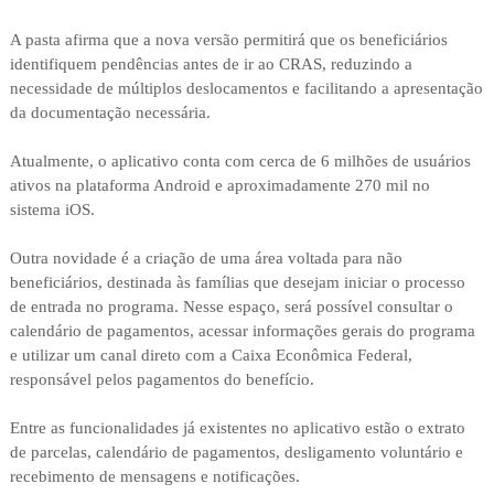
A pasta afirma que a nova versão permitirá que os beneficiários
identifiquem pendências antes de ir ao CRAS, reduzindo a
necessidade de múltiplos deslocamentos e facilitando a apresentação
da documentação necessária.
Atualmente, o aplicativo conta com cerca de 6 milhões de usuários
ativos na plataforma Android e aproximadamente 270 mil no
sistema iOS.
Outra novidade é a criação de uma área voltada para não
beneficiários, destinada às famílias que desejam iniciar o processo
de entrada no programa. Nesse espaço, será possível consultar o
calendário de pagamentos, acessar informações gerais do programa
e utilizar um canal direto com a Caixa Econômica Federal,
responsável pelos pagamentos do benefício.
Entre as funcionalidades já existentes no aplicativo estão o extrato
de parcelas, calendário de pagamentos, desligamento voluntário e
recebimento de mensagens e notificações.