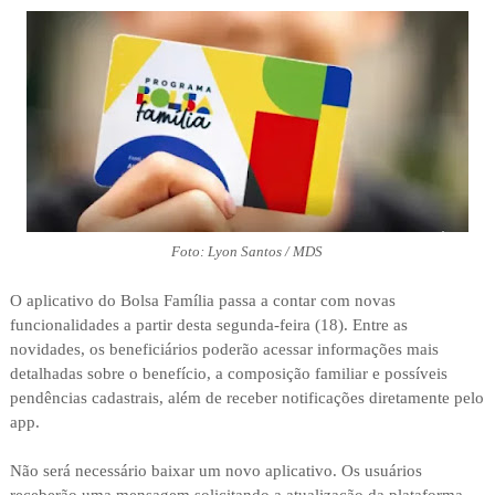
Foto: Lyon Santos / MDS
O aplicativo do Bolsa Família passa a contar com novas
funcionalidades a partir desta segunda-feira (18). Entre as
novidades, os beneficiários poderão acessar informações mais
detalhadas sobre o benefício, a composição familiar e possíveis
pendências cadastrais, além de receber notificações diretamente pelo
app.
Não será necessário baixar um novo aplicativo. Os usuários