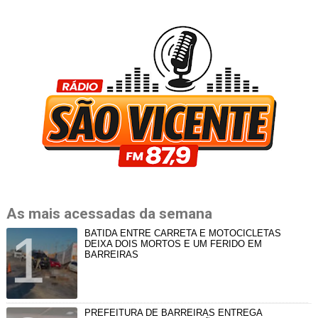
As mais acessadas da semana
BATIDA ENTRE CARRETA E MOTOCICLETAS
DEIXA DOIS MORTOS E UM FERIDO EM
BARREIRAS
PREFEITURA DE BARREIRAS ENTREGA