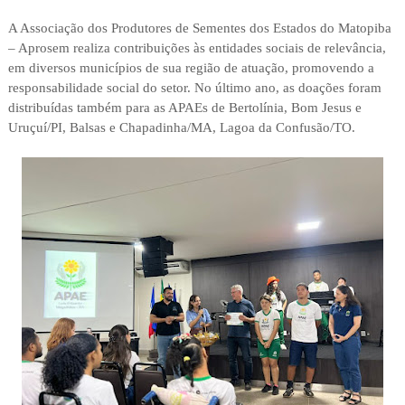
A Associação dos Produtores de Sementes dos Estados do Matopiba
– Aprosem realiza contribuições às entidades sociais de relevância,
em diversos municípios de sua região de atuação, promovendo a
responsabilidade social do setor. No último ano, as doações foram
distribuídas também para as APAEs de Bertolínia, Bom Jesus e
Uruçuí/PI, Balsas e Chapadinha/MA, Lagoa da Confusão/TO.