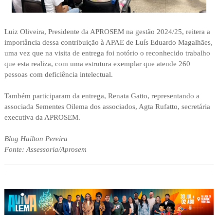
Luiz Oliveira, Presidente da APROSEM na gestão 2024/25, reitera a
importância dessa contribuição à APAE de Luís Eduardo Magalhães,
uma vez que na visita de entrega foi notório o reconhecido trabalho
que esta realiza, com uma estrutura exemplar que atende 260
pessoas com deficiência intelectual.
Também participaram da entrega, Renata Gatto, representando a
associada Sementes Oilema dos associados, Agta Rufatto, secretária
executiva da APROSEM.
Blog Hailton Pereira
Fonte: Assessoria/Aprosem