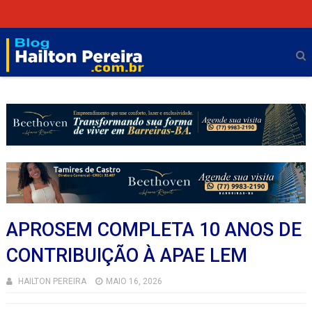
APROSEM COMPLETA 10 ANOS DE
CONTRIBUIÇÃO À APAE LEM
HAILTON PEREIRA
MAIO 16, 2026