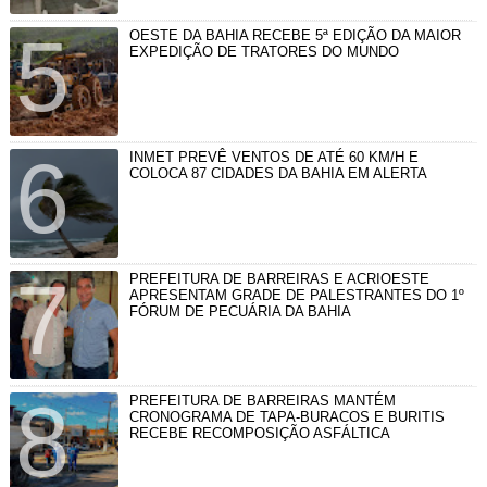
OESTE DA BAHIA RECEBE 5ª EDIÇÃO DA MAIOR
EXPEDIÇÃO DE TRATORES DO MUNDO
INMET PREVÊ VENTOS DE ATÉ 60 KM/H E
COLOCA 87 CIDADES DA BAHIA EM ALERTA
PREFEITURA DE BARREIRAS E ACRIOESTE
APRESENTAM GRADE DE PALESTRANTES DO 1º
FÓRUM DE PECUÁRIA DA BAHIA
PREFEITURA DE BARREIRAS MANTÉM
CRONOGRAMA DE TAPA-BURACOS E BURITIS
RECEBE RECOMPOSIÇÃO ASFÁLTICA