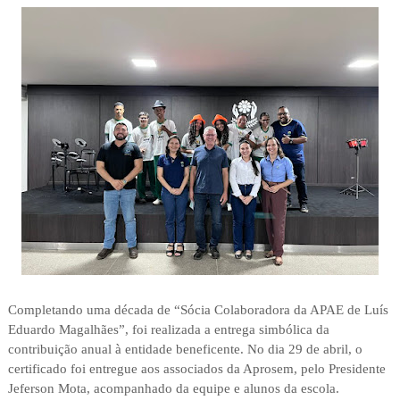
Completando uma década de “Sócia Colaboradora da APAE de Luís
Eduardo Magalhães”, foi realizada a entrega simbólica da
contribuição anual à entidade beneficente. No dia 29 de abril, o
certificado foi entregue aos associados da Aprosem, pelo Presidente
Jeferson Mota, acompanhado da equipe e alunos da escola.