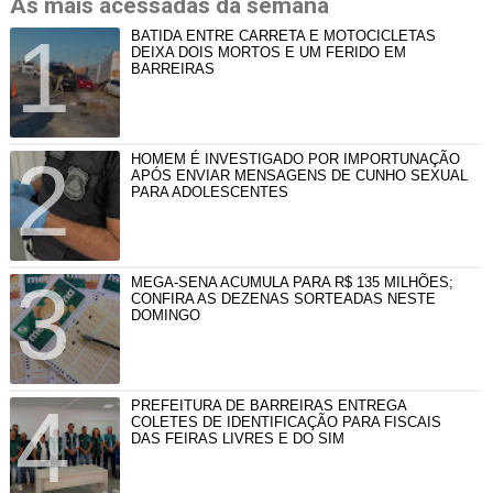
As mais acessadas da semana
BATIDA ENTRE CARRETA E MOTOCICLETAS
DEIXA DOIS MORTOS E UM FERIDO EM
BARREIRAS
HOMEM É INVESTIGADO POR IMPORTUNAÇÃO
APÓS ENVIAR MENSAGENS DE CUNHO SEXUAL
PARA ADOLESCENTES
MEGA-SENA ACUMULA PARA R$ 135 MILHÕES;
CONFIRA AS DEZENAS SORTEADAS NESTE
DOMINGO
PREFEITURA DE BARREIRAS ENTREGA
COLETES DE IDENTIFICAÇÃO PARA FISCAIS
DAS FEIRAS LIVRES E DO SIM