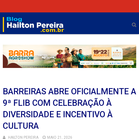
BARREIRAS ABRE OFICIALMENTE A
9ª FLIB COM CELEBRAÇÃO À
DIVERSIDADE E INCENTIVO À
CULTURA
HAILTON PEREIRA
MAIO 21, 2026