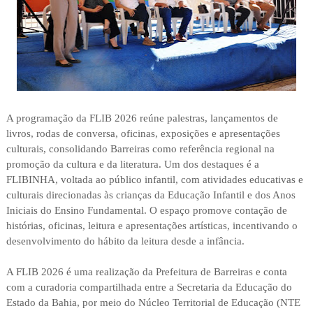
A programação da FLIB 2026 reúne palestras, lançamentos de
livros, rodas de conversa, oficinas, exposições e apresentações
culturais, consolidando Barreiras como referência regional na
promoção da cultura e da literatura. Um dos destaques é a
FLIBINHA, voltada ao público infantil, com atividades educativas e
culturais direcionadas às crianças da Educação Infantil e dos Anos
Iniciais do Ensino Fundamental. O espaço promove contação de
histórias, oficinas, leitura e apresentações artísticas, incentivando o
desenvolvimento do hábito da leitura desde a infância.
A FLIB 2026 é uma realização da Prefeitura de Barreiras e conta
com a curadoria compartilhada entre a Secretaria da Educação do
Estado da Bahia, por meio do Núcleo Territorial de Educação (NTE