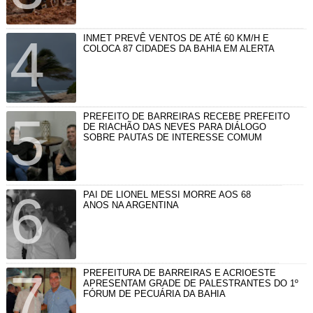
INMET PREVÊ VENTOS DE ATÉ 60 KM/H E
COLOCA 87 CIDADES DA BAHIA EM ALERTA
PREFEITO DE BARREIRAS RECEBE PREFEITO
DE RIACHÃO DAS NEVES PARA DIÁLOGO
SOBRE PAUTAS DE INTERESSE COMUM
PAI DE LIONEL MESSI MORRE AOS 68
ANOS NA ARGENTINA
PREFEITURA DE BARREIRAS E ACRIOESTE
APRESENTAM GRADE DE PALESTRANTES DO 1º
FÓRUM DE PECUÁRIA DA BAHIA