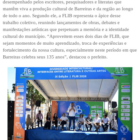
desempenhado pelos escritores, pesquisadores e literatas que
mantêm viva a produção cultural de Barreiras e da região ao longo
de todo o ano. Segundo ele, a FLIB representa o ápice desse
trabalho coletivo, reunindo lançamentos de obras, debates e
manifestações artísticas que perpetuam a memória e a identidade
cultural do município. “Aproveitem esses dois dias de FLIB, que
sejam momentos de muito aprendizado, troca de experiências e
fortalecimento da nossa cultura, especialmente neste período em que
Barreiras celebra seus 135 anos”, destacou o prefeito.