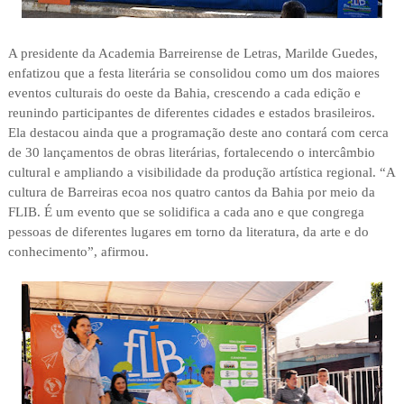
A presidente da Academia Barreirense de Letras, Marilde Guedes,
enfatizou que a festa literária se consolidou como um dos maiores
eventos culturais do oeste da Bahia, crescendo a cada edição e
reunindo participantes de diferentes cidades e estados brasileiros.
Ela destacou ainda que a programação deste ano contará com cerca
de 30 lançamentos de obras literárias, fortalecendo o intercâmbio
cultural e ampliando a visibilidade da produção artística regional. “A
cultura de Barreiras ecoa nos quatro cantos da Bahia por meio da
FLIB. É um evento que se solidifica a cada ano e que congrega
pessoas de diferentes lugares em torno da literatura, da arte e do
conhecimento”, afirmou.