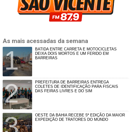
As mais acessadas da semana
BATIDA ENTRE CARRETA E MOTOCICLETAS
DEIXA DOIS MORTOS E UM FERIDO EM
BARREIRAS
PREFEITURA DE BARREIRAS ENTREGA
COLETES DE IDENTIFICAÇÃO PARA FISCAIS
DAS FEIRAS LIVRES E DO SIM
OESTE DA BAHIA RECEBE 5ª EDIÇÃO DA MAIOR
EXPEDIÇÃO DE TRATORES DO MUNDO