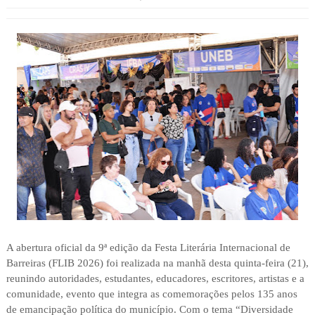
A abertura oficial da 9ª edição da Festa Literária Internacional de
Barreiras (FLIB 2026) foi realizada na manhã desta quinta-feira (21),
reunindo autoridades, estudantes, educadores, escritores, artistas e a
comunidade, evento que integra as comemorações pelos 135 anos
de emancipação política do município. Com o tema “Diversidade