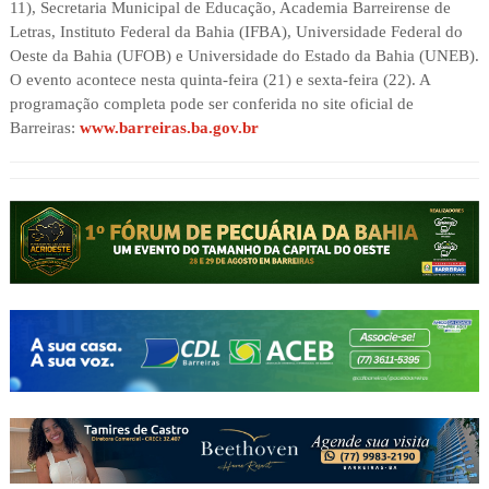
11), Secretaria Municipal de Educação, Academia Barreirense de
Letras, Instituto Federal da Bahia (IFBA), Universidade Federal do
Oeste da Bahia (UFOB) e Universidade do Estado da Bahia (UNEB).
O evento acontece nesta quinta-feira (21) e sexta-feira (22). A
programação completa pode ser conferida no site oficial de
Barreiras:
www.barreiras.ba.gov.br