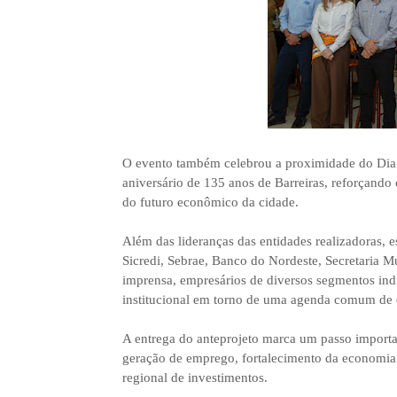
O evento também celebrou a proximidade do Dia
aniversário de 135 anos de Barreiras, reforçando 
do futuro econômico da cidade.
Além das lideranças das entidades realizadoras, e
Sicredi, Sebrae, Banco do Nordeste, Secretaria M
imprensa, empresários de diversos segmentos ind
institucional em torno de uma agenda comum de
A entrega do anteprojeto marca um passo important
geração de emprego, fortalecimento da economia 
regional de investimentos.