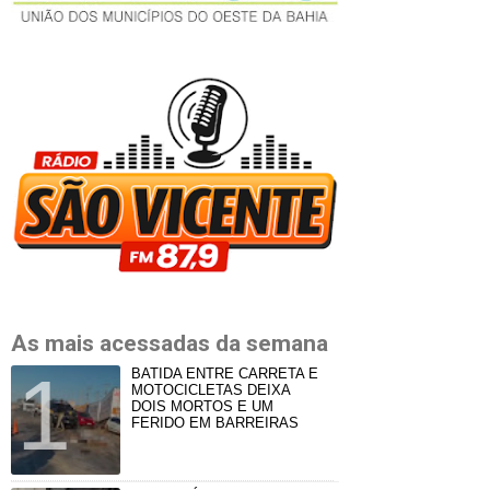
As mais acessadas da semana
BATIDA ENTRE CARRETA E
MOTOCICLETAS DEIXA
DOIS MORTOS E UM
FERIDO EM BARREIRAS