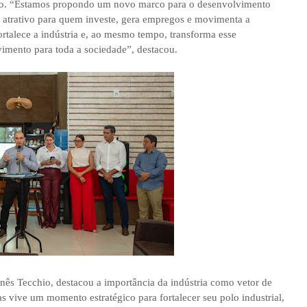
io. “Estamos propondo um novo marco para o desenvolvimento
s atrativo para quem investe, gera empregos e movimenta a
rtalece a indústria e, ao mesmo tempo, transforma esse
imento para toda a sociedade”, destacou.
nês Tecchio, destacou a importância da indústria como vetor de
s vive um momento estratégico para fortalecer seu polo industrial,