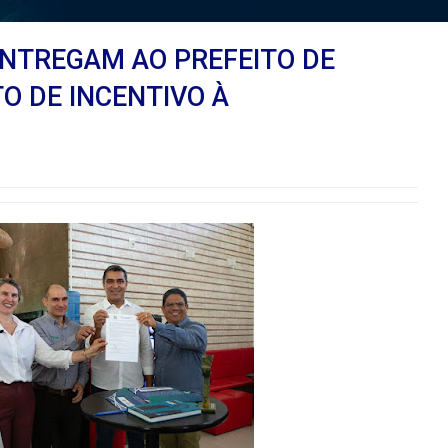
 ENTREGAM AO PREFEITO DE
O DE INCENTIVO À