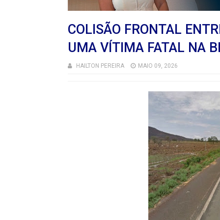
COLISÃO FRONTAL ENTR
UMA VÍTIMA FATAL NA B
HAILTON PEREIRA
MAIO 09, 2026