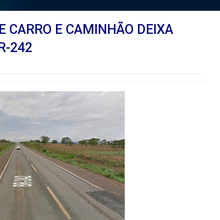
E CARRO E CAMINHÃO DEIXA
R-242