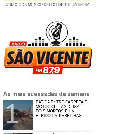
As mais acessadas da semana
BATIDA ENTRE CARRETA E
MOTOCICLETAS DEIXA
DOIS MORTOS E UM
FERIDO EM BARREIRAS