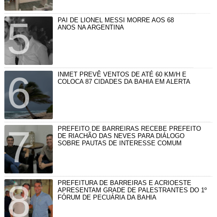
PAI DE LIONEL MESSI MORRE AOS 68
ANOS NA ARGENTINA
INMET PREVÊ VENTOS DE ATÉ 60 KM/H E
COLOCA 87 CIDADES DA BAHIA EM ALERTA
PREFEITO DE BARREIRAS RECEBE PREFEITO
DE RIACHÃO DAS NEVES PARA DIÁLOGO
SOBRE PAUTAS DE INTERESSE COMUM
PREFEITURA DE BARREIRAS E ACRIOESTE
APRESENTAM GRADE DE PALESTRANTES DO 1º
FÓRUM DE PECUÁRIA DA BAHIA