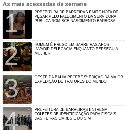
As mais acessadas da semana
PREFEITURA DE BARREIRAS EMITE NOTA DE
PESAR PELO FALECIMENTO DA SERVIDORA
PÚBLICA ROMISCE NASCIMENTO BARBOSA
HOMEM É PRESO EM BARREIRAS APÓS
INVADIR DELEGACIA ENQUANTO PERSEGUIA
MULHER
OESTE DA BAHIA RECEBE 5ª EDIÇÃO DA MAIOR
EXPEDIÇÃO DE TRATORES DO MUNDO
PREFEITURA DE BARREIRAS ENTREGA
COLETES DE IDENTIFICAÇÃO PARA FISCAIS
DAS FEIRAS LIVRES E DO SIM