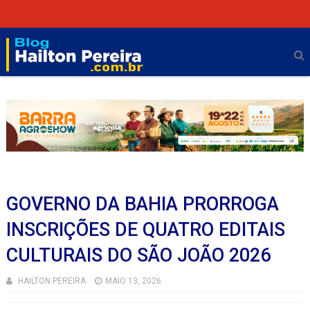
GOVERNO DA BAHIA PRORROGA
INSCRIÇÕES DE QUATRO EDITAIS
CULTURAIS DO SÃO JOÃO 2026
HAILTON PEREIRA
MAIO 13, 2026