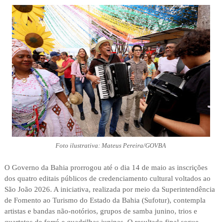
Foto ilustrativa: Mateus Pereira/GOVBA
O Governo da Bahia prorrogou até o dia 14 de maio as inscrições
dos quatro editais públicos de credenciamento cultural voltados ao
São João 2026. A iniciativa, realizada por meio da Superintendência
de Fomento ao Turismo do Estado da Bahia (Sufotur), contempla
artistas e bandas não-notórios, grupos de samba junino, trios e