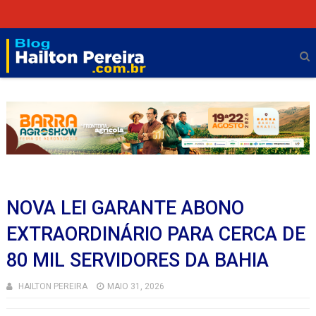
NOVA LEI GARANTE ABONO
EXTRAORDINÁRIO PARA CERCA DE
80 MIL SERVIDORES DA BAHIA
HAILTON PEREIRA
MAIO 31, 2026