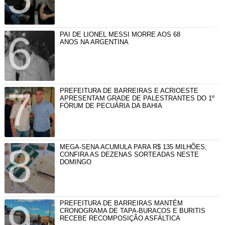
PAI DE LIONEL MESSI MORRE AOS 68
ANOS NA ARGENTINA
PREFEITURA DE BARREIRAS E ACRIOESTE
APRESENTAM GRADE DE PALESTRANTES DO 1º
FÓRUM DE PECUÁRIA DA BAHIA
MEGA-SENA ACUMULA PARA R$ 135 MILHÕES;
CONFIRA AS DEZENAS SORTEADAS NESTE
DOMINGO
PREFEITURA DE BARREIRAS MANTÉM
CRONOGRAMA DE TAPA-BURACOS E BURITIS
RECEBE RECOMPOSIÇÃO ASFÁLTICA