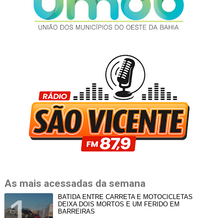
As mais acessadas da semana
BATIDA ENTRE CARRETA E MOTOCICLETAS
DEIXA DOIS MORTOS E UM FERIDO EM
BARREIRAS