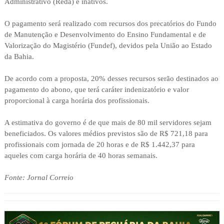
Administrativo (Reda) e inativos.
O pagamento será realizado com recursos dos precatórios do Fundo
de Manutenção e Desenvolvimento do Ensino Fundamental e de
Valorização do Magistério (Fundef), devidos pela União ao Estado
da Bahia.
De acordo com a proposta, 20% desses recursos serão destinados ao
pagamento do abono, que terá caráter indenizatório e valor
proporcional à carga horária dos profissionais.
A estimativa do governo é de que mais de 80 mil servidores sejam
beneficiados. Os valores médios previstos são de R$ 721,18 para
profissionais com jornada de 20 horas e de R$ 1.442,37 para
aqueles com carga horária de 40 horas semanais.
Fonte: Jornal Correio