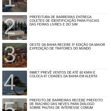
PREFEITURA DE BARREIRAS ENTREGA
COLETES DE IDENTIFICAÇÃO PARA FISCAIS
DAS FEIRAS LIVRES E DO SIM
OESTE DA BAHIA RECEBE 5ª EDIÇÃO DA MAIOR
EXPEDIÇÃO DE TRATORES DO MUNDO
INMET PREVÊ VENTOS DE ATÉ 60 KM/H E
COLOCA 87 CIDADES DA BAHIA EM ALERTA
PREFEITO DE BARREIRAS RECEBE PREFEITO
DE RIACHÃO DAS NEVES PARA DIÁLOGO
SOBRE PAUTAS DE INTERESSE COMUM