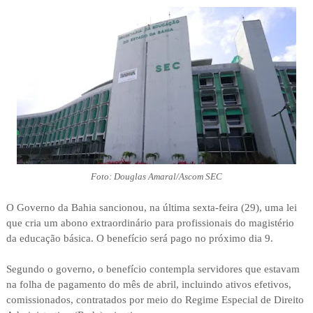
Foto: Douglas Amaral/Ascom SEC
O Governo da Bahia sancionou, na última sexta-feira (29), uma lei
que cria um abono extraordinário para profissionais do magistério
da educação básica. O benefício será pago no próximo dia 9.
Segundo o governo, o benefício contempla servidores que estavam
na folha de pagamento do mês de abril, incluindo ativos efetivos,
comissionados, contratados por meio do Regime Especial de Direito