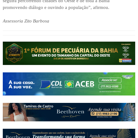
seguirá percorrendo cidades do Oeste e de toda a Bahia
promovendo diálogo e ouvindo a população”, afirmou.
Assessoria Zito Barbosa