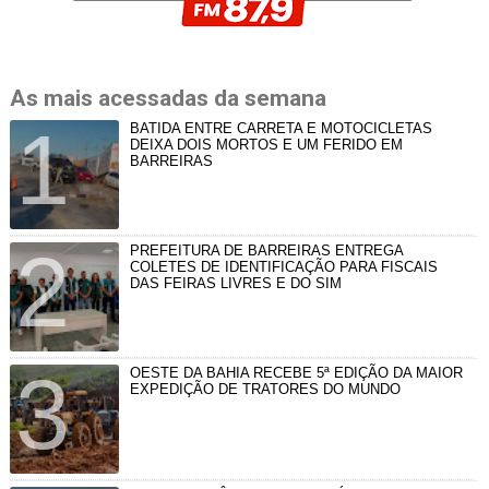
As mais acessadas da semana
BATIDA ENTRE CARRETA E MOTOCICLETAS
DEIXA DOIS MORTOS E UM FERIDO EM
BARREIRAS
PREFEITURA DE BARREIRAS ENTREGA
COLETES DE IDENTIFICAÇÃO PARA FISCAIS
DAS FEIRAS LIVRES E DO SIM
OESTE DA BAHIA RECEBE 5ª EDIÇÃO DA MAIOR
EXPEDIÇÃO DE TRATORES DO MUNDO