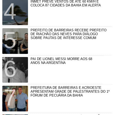
INMET PREVÊ VENTOS DE ATÉ 60 KM/H E
COLOCA 87 CIDADES DA BAHIA EM ALERTA
PREFEITO DE BARREIRAS RECEBE PREFEITO
DE RIACHÃO DAS NEVES PARA DIÁLOGO
SOBRE PAUTAS DE INTERESSE COMUM
PAI DE LIONEL MESSI MORRE AOS 68
ANOS NA ARGENTINA
PREFEITURA DE BARREIRAS E ACRIOESTE
APRESENTAM GRADE DE PALESTRANTES DO 1º
FÓRUM DE PECUÁRIA DA BAHIA