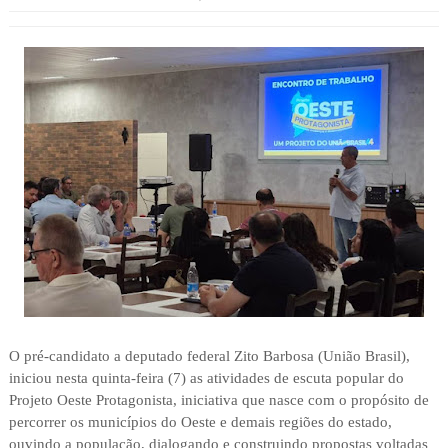
O pré-candidato a deputado federal Zito Barbosa (União Brasil),
iniciou nesta quinta-feira (7) as atividades de escuta popular do
Projeto Oeste Protagonista, iniciativa que nasce com o propósito de
percorrer os municípios do Oeste e demais regiões do estado,
ouvindo a população, dialogando e construindo propostas voltadas