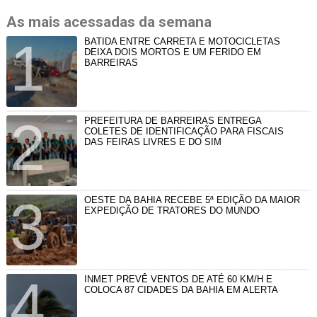
As mais acessadas da semana
BATIDA ENTRE CARRETA E MOTOCICLETAS
DEIXA DOIS MORTOS E UM FERIDO EM
BARREIRAS
PREFEITURA DE BARREIRAS ENTREGA
COLETES DE IDENTIFICAÇÃO PARA FISCAIS
DAS FEIRAS LIVRES E DO SIM
OESTE DA BAHIA RECEBE 5ª EDIÇÃO DA MAIOR
EXPEDIÇÃO DE TRATORES DO MUNDO
INMET PREVÊ VENTOS DE ATÉ 60 KM/H E
COLOCA 87 CIDADES DA BAHIA EM ALERTA