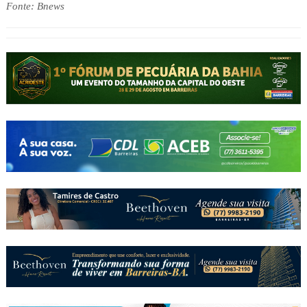
Fonte: Bnews