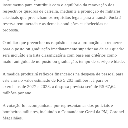
instrumento para contribuir com o equilíbrio da renovação dos
respectivos quadros de carreira, mediante a promoção de militares
estaduais que preencham os requisitos legais para a transferência à
reserva remunerada e as demais condições estabelecidas na
proposta.
O militar que preencher os requisitos para a promoção e a requerer
para o posto ou graduação imediatamente superior ao de seu quadro
será incluído em lista classificatória com base em critérios como
maior antiguidade no posto ou graduação, tempo de serviço e idade.
A medida produzirá reflexos financeiros na despesa de pessoal para
este ano no valor estimado de R$ 5,203 milhões. Já para os
exercícios de 2027 e 2028, a despesa prevista será de R$ 67,64
milhões por ano.
A votação foi acompanhada por representantes dos policiais e
bombeiros militares, incluindo o Comandante Geral da PM, Coronel
Magalhães.