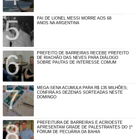
PAI DE LIONEL MESSI MORRE AOS 68
ANOS NA ARGENTINA
PREFEITO DE BARREIRAS RECEBE PREFEITO
DE RIACHÃO DAS NEVES PARA DIÁLOGO
SOBRE PAUTAS DE INTERESSE COMUM
MEGA-SENA ACUMULA PARA R$ 135 MILHÕES;
CONFIRA AS DEZENAS SORTEADAS NESTE
DOMINGO
PREFEITURA DE BARREIRAS E ACRIOESTE
APRESENTAM GRADE DE PALESTRANTES DO 1º
FÓRUM DE PECUÁRIA DA BAHIA