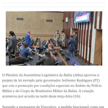
O Plenário da Assembleia Legislativa da Bahia (Alba) aprovou o
projeto de lei enviado pelo governador Jerônimo Rodrigues (PT)
que cria a promoção por condições especiais no âmbito da Polícia
Militar e do Corpo de Bombeiros Militar da Bahia. A votação
aconteceu por acordo na tarde desta terça-feira (16).
Segundo a mensagem do Executivo, a medida funcionará como um