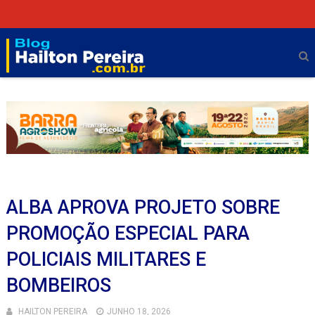
ALBA APROVA PROJETO SOBRE
PROMOÇÃO ESPECIAL PARA
POLICIAIS MILITARES E
BOMBEIROS
HAILTON PEREIRA
JUNHO 18, 2026