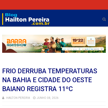
FRIO DERRUBA TEMPERATURAS
NA BAHIA E CIDADE DO OESTE
BAIANO REGISTRA 11ºC
HAILTON PEREIRA
JUNHO 08, 2026