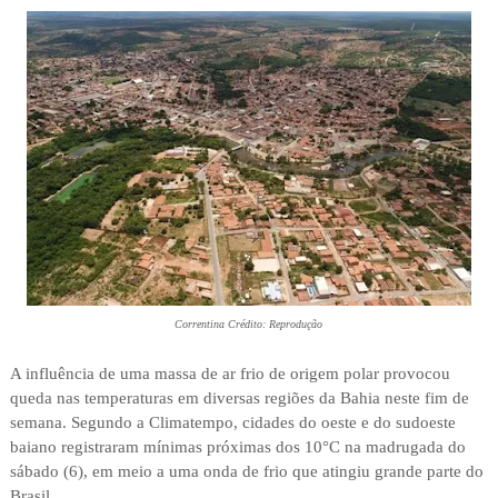
Correntina Crédito: Reprodução
A influência de uma massa de ar frio de origem polar provocou
queda nas temperaturas em diversas regiões da Bahia neste fim de
semana. Segundo a Climatempo, cidades do oeste e do sudoeste
baiano registraram mínimas próximas dos 10°C na madrugada do
sábado (6), em meio a uma onda de frio que atingiu grande parte do
Brasil.