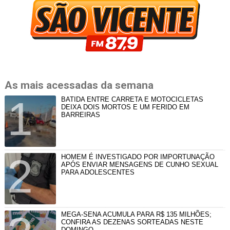
As mais acessadas da semana
BATIDA ENTRE CARRETA E MOTOCICLETAS
DEIXA DOIS MORTOS E UM FERIDO EM
BARREIRAS
HOMEM É INVESTIGADO POR IMPORTUNAÇÃO
APÓS ENVIAR MENSAGENS DE CUNHO SEXUAL
PARA ADOLESCENTES
MEGA-SENA ACUMULA PARA R$ 135 MILHÕES;
CONFIRA AS DEZENAS SORTEADAS NESTE
DOMINGO