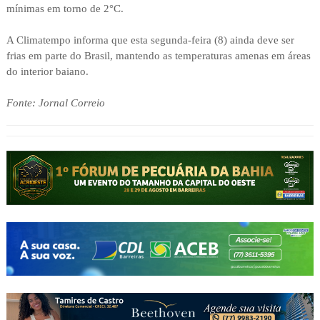
mínimas em torno de 2°C.
A Climatempo informa que esta segunda-feira (8) ainda deve ser
frias em parte do Brasil, mantendo as temperaturas amenas em áreas
do interior baiano.
Fonte: Jornal Correio