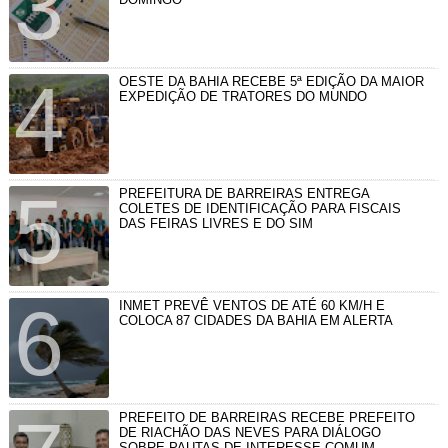
OESTE DA BAHIA RECEBE 5ª EDIÇÃO DA MAIOR
EXPEDIÇÃO DE TRATORES DO MUNDO
PREFEITURA DE BARREIRAS ENTREGA
COLETES DE IDENTIFICAÇÃO PARA FISCAIS
DAS FEIRAS LIVRES E DO SIM
INMET PREVÊ VENTOS DE ATÉ 60 KM/H E
COLOCA 87 CIDADES DA BAHIA EM ALERTA
PREFEITO DE BARREIRAS RECEBE PREFEITO
DE RIACHÃO DAS NEVES PARA DIÁLOGO
SOBRE PAUTAS DE INTERESSE COMUM