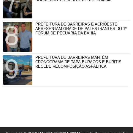
PREFEITURA DE BARREIRAS E ACRIOESTE
APRESENTAM GRADE DE PALESTRANTES DO 1º
FÓRUM DE PECUÁRIA DA BAHIA
PREFEITURA DE BARREIRAS MANTÉM
CRONOGRAMA DE TAPA-BURACOS E BURITIS
RECEBE RECOMPOSIÇÃO ASFÁLTICA