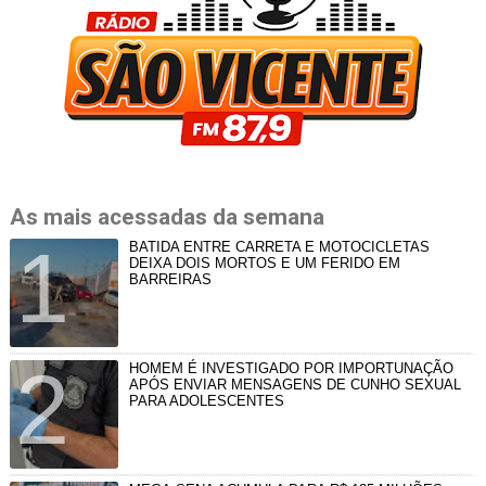
As mais acessadas da semana
BATIDA ENTRE CARRETA E MOTOCICLETAS
DEIXA DOIS MORTOS E UM FERIDO EM
BARREIRAS
HOMEM É INVESTIGADO POR IMPORTUNAÇÃO
APÓS ENVIAR MENSAGENS DE CUNHO SEXUAL
PARA ADOLESCENTES