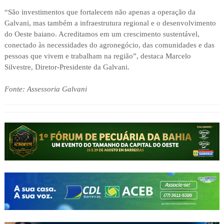
“São investimentos que fortalecem não apenas a operação da
Galvani, mas também a infraestrutura regional e o desenvolvimento
do Oeste baiano. Acreditamos em um crescimento sustentável,
conectado às necessidades do agronegócio, das comunidades e das
pessoas que vivem e trabalham na região”, destaca Marcelo
Silvestre, Diretor-Presidente da Galvani.
Fonte: Assessoria Galvani