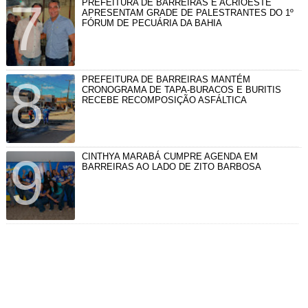
PREFEITURA DE BARREIRAS E ACRIOESTE
APRESENTAM GRADE DE PALESTRANTES DO 1º
FÓRUM DE PECUÁRIA DA BAHIA
PREFEITURA DE BARREIRAS MANTÉM
CRONOGRAMA DE TAPA-BURACOS E BURITIS
RECEBE RECOMPOSIÇÃO ASFÁLTICA
CINTHYA MARABÁ CUMPRE AGENDA EM
BARREIRAS AO LADO DE ZITO BARBOSA