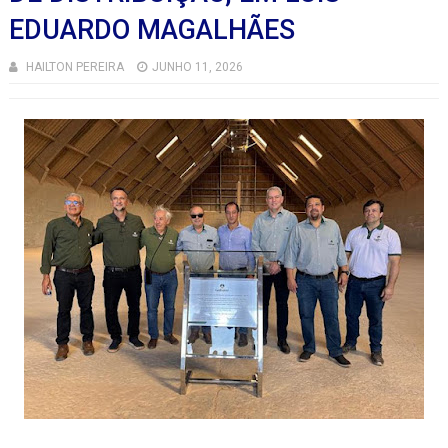
EDUARDO MAGALHÃES
HAILTON PEREIRA
JUNHO 11, 2026