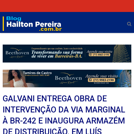
GALVANI ENTREGA OBRA DE
INTERVENÇÃO DA VIA MARGINAL
À BR-242 E INAUGURA ARMAZÉM
DE DISTRIBUIÇÃO, EM LUÍS