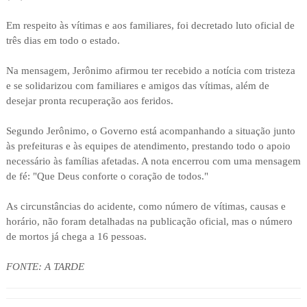
Em respeito às vítimas e aos familiares, foi decretado luto oficial de
três dias em todo o estado.
Na mensagem, Jerônimo afirmou ter recebido a notícia com tristeza
e se solidarizou com familiares e amigos das vítimas, além de
desejar pronta recuperação aos feridos.
Segundo Jerônimo, o Governo está acompanhando a situação junto
às prefeituras e às equipes de atendimento, prestando todo o apoio
necessário às famílias afetadas. A nota encerrou com uma mensagem
de fé: "Que Deus conforte o coração de todos."
As circunstâncias do acidente, como número de vítimas, causas e
horário, não foram detalhadas na publicação oficial, mas o número
de mortos já chega a 16 pessoas.
FONTE: A TARDE