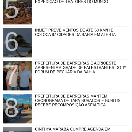
EXPEDIÇÃO DE TRATORES DO MUNDO
INMET PREVÊ VENTOS DE ATÉ 60 KM/H E
COLOCA 87 CIDADES DA BAHIA EM ALERTA
PREFEITURA DE BARREIRAS E ACRIOESTE
APRESENTAM GRADE DE PALESTRANTES DO 1º
FÓRUM DE PECUÁRIA DA BAHIA
PREFEITURA DE BARREIRAS MANTÉM
CRONOGRAMA DE TAPA-BURACOS E BURITIS
RECEBE RECOMPOSIÇÃO ASFÁLTICA
CINTHYA MARABÁ CUMPRE AGENDA EM