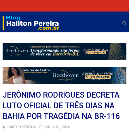
JERÔNIMO RODRIGUES DECRETA
LUTO OFICIAL DE TRÊS DIAS NA
BAHIA POR TRAGÉDIA NA BR-116
HAILTON PEREIRA
JUNHO 01, 2026