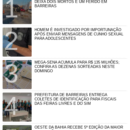
DEIXA DOIS MORTOS E UM FERIDO EM
BARREIRAS
HOMEM É INVESTIGADO POR IMPORTUNAÇÃO
APÓS ENVIAR MENSAGENS DE CUNHO SEXUAL
PARA ADOLESCENTES
MEGA-SENA ACUMULA PARA R$ 135 MILHÕES;
CONFIRA AS DEZENAS SORTEADAS NESTE
DOMINGO
PREFEITURA DE BARREIRAS ENTREGA
COLETES DE IDENTIFICAÇÃO PARA FISCAIS
DAS FEIRAS LIVRES E DO SIM
OESTE DA BAHIA RECEBE 5ª EDIÇÃO DA MAIOR