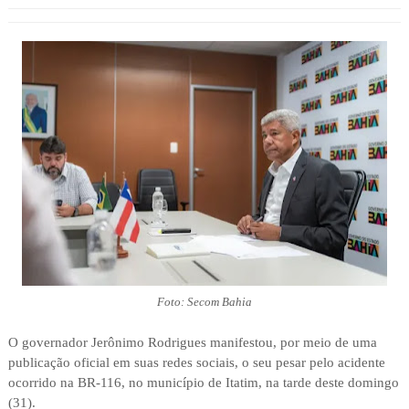
Foto: Secom Bahia
O governador Jerônimo Rodrigues manifestou, por meio de uma
publicação oficial em suas redes sociais, o seu pesar pelo acidente
ocorrido na BR-116, no município de Itatim, na tarde deste domingo
(31).