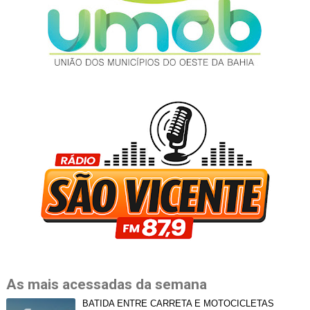
As mais acessadas da semana
BATIDA ENTRE CARRETA E MOTOCICLETAS