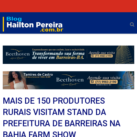
MAIS DE 150 PRODUTORES
RURAIS VISITAM STAND DA
PREFEITURA DE BARREIRAS NA
BAHIA FARM SHOW