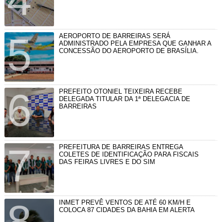
AEROPORTO DE BARREIRAS SERÁ
ADMINISTRADO PELA EMPRESA QUE GANHAR A
CONCESSÃO DO AEROPORTO DE BRASÍLIA.
PREFEITO OTONIEL TEIXEIRA RECEBE
DELEGADA TITULAR DA 1ª DELEGACIA DE
BARREIRAS
PREFEITURA DE BARREIRAS ENTREGA
COLETES DE IDENTIFICAÇÃO PARA FISCAIS
DAS FEIRAS LIVRES E DO SIM
INMET PREVÊ VENTOS DE ATÉ 60 KM/H E
COLOCA 87 CIDADES DA BAHIA EM ALERTA