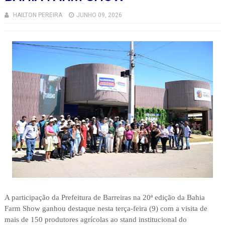
HAILTON PEREIRA
JUNHO 09, 2026
A participação da Prefeitura de Barreiras na 20ª edição da Bahia
Farm Show ganhou destaque nesta terça-feira (9) com a visita de
mais de 150 produtores agrícolas ao stand institucional do