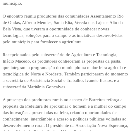
município.
O encontro reuniu produtores das comunidades Assentamento Rio
de Ondas, Alfredo Mendes, Santa Rita, Vereda das Lajes e Alto da
Bela Vista, que tiveram a oportunidade de conhecer novas
tecnologias, soluções para o campo e as iniciativas desenvolvidas
pelo município para fortalecer a agricultura.
Recepcionados pelo subsecretário de Agricultura e Tecnologia,
Inácio Macedo, os produtores conheceram as propostas da pasta,
que integram a programação do município na maior feira agrícola e
tecnológica do Norte e Nordeste. Também participaram do momento
a secretária de Assistência Social e Trabalho, Ivanete Bastos, e a
subsecretária Maritânia Gonçalves.
A presença dos produtores rurais no espaço de Barreiras reforça a
proposta da Prefeitura de aproximar o homem e a mulher do campo
das inovações apresentadas na feira, criando oportunidades de
conhecimento, intercâmbio e acesso a políticas públicas voltadas ao
desenvolvimento rural. O presidente da Associação Nova Esperança,