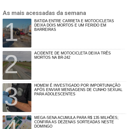
As mais acessadas da semana
BATIDA ENTRE CARRETA E MOTOCICLETAS
DEIXA DOIS MORTOS E UM FERIDO EM
BARREIRAS
ACIDENTE DE MOTOCICLETA DEIXA TRÊS
MORTOS NA BR-242
HOMEM É INVESTIGADO POR IMPORTUNAÇÃO
APÓS ENVIAR MENSAGENS DE CUNHO SEXUAL
PARA ADOLESCENTES
MEGA-SENA ACUMULA PARA R$ 135 MILHÕES;
CONFIRA AS DEZENAS SORTEADAS NESTE
DOMINGO