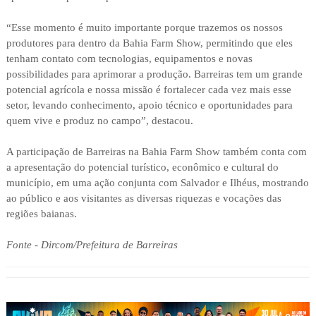
“Esse momento é muito importante porque trazemos os nossos
produtores para dentro da Bahia Farm Show, permitindo que eles
tenham contato com tecnologias, equipamentos e novas
possibilidades para aprimorar a produção. Barreiras tem um grande
potencial agrícola e nossa missão é fortalecer cada vez mais esse
setor, levando conhecimento, apoio técnico e oportunidades para
quem vive e produz no campo”, destacou.
A participação de Barreiras na Bahia Farm Show também conta com
a apresentação do potencial turístico, econômico e cultural do
município, em uma ação conjunta com Salvador e Ilhéus, mostrando
ao público e aos visitantes as diversas riquezas e vocações das
regiões baianas.
Fonte - Dircom/Prefeitura de Barreiras