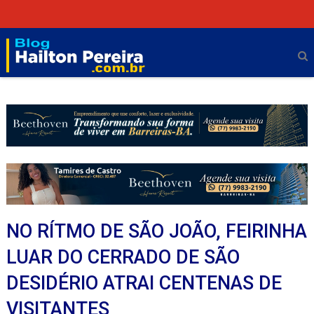
NO RÍTMO DE SÃO JOÃO, FEIRINHA
LUAR DO CERRADO DE SÃO
DESIDÉRIO ATRAI CENTENAS DE
VISITANTES