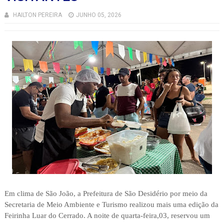
HAILTON PEREIRA
JUNHO 05, 2026
Em clima de São João, a Prefeitura de São Desidério por meio da
Secretaria de Meio Ambiente e Turismo realizou mais uma edição da
Feirinha Luar do Cerrado. A noite de quarta-feira,03, reservou um