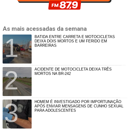
As mais acessadas da semana
BATIDA ENTRE CARRETA E MOTOCICLETAS
DEIXA DOIS MORTOS E UM FERIDO EM
BARREIRAS
ACIDENTE DE MOTOCICLETA DEIXA TRÊS
MORTOS NA BR-242
HOMEM É INVESTIGADO POR IMPORTUNAÇÃO
APÓS ENVIAR MENSAGENS DE CUNHO SEXUAL
PARA ADOLESCENTES