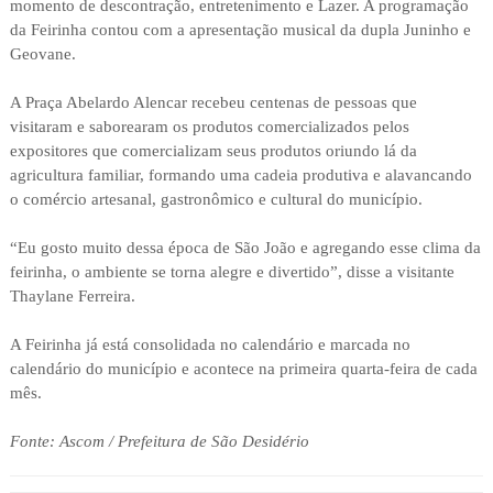
momento de descontração, entretenimento e Lazer. A programação
da Feirinha contou com a apresentação musical da dupla Juninho e
Geovane.
A Praça Abelardo Alencar recebeu centenas de pessoas que
visitaram e saborearam os produtos comercializados pelos
expositores que comercializam seus produtos oriundo lá da
agricultura familiar, formando uma cadeia produtiva e alavancando
o comércio artesanal, gastronômico e cultural do município.
“Eu gosto muito dessa época de São João e agregando esse clima da
feirinha, o ambiente se torna alegre e divertido”, disse a visitante
Thaylane Ferreira.
A Feirinha já está consolidada no calendário e marcada no
calendário do município e acontece na primeira quarta-feira de cada
mês.
Fonte: Ascom / Prefeitura de São Desidério