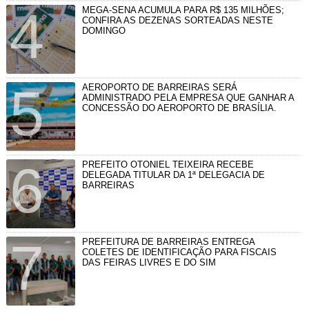
MEGA-SENA ACUMULA PARA R$ 135 MILHÕES;
CONFIRA AS DEZENAS SORTEADAS NESTE
DOMINGO
AEROPORTO DE BARREIRAS SERÁ
ADMINISTRADO PELA EMPRESA QUE GANHAR A
CONCESSÃO DO AEROPORTO DE BRASÍLIA.
PREFEITO OTONIEL TEIXEIRA RECEBE
DELEGADA TITULAR DA 1ª DELEGACIA DE
BARREIRAS
PREFEITURA DE BARREIRAS ENTREGA
COLETES DE IDENTIFICAÇÃO PARA FISCAIS
DAS FEIRAS LIVRES E DO SIM