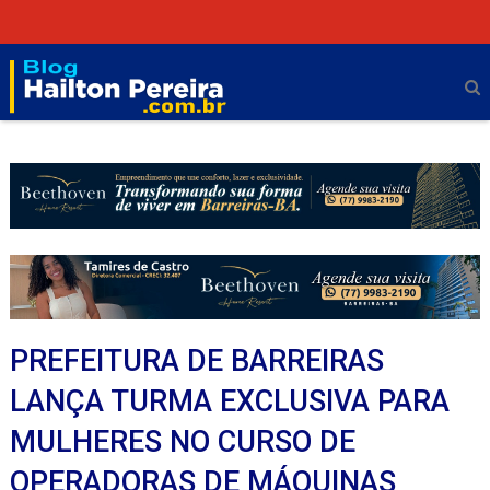
PREFEITURA DE BARREIRAS
LANÇA TURMA EXCLUSIVA PARA
MULHERES NO CURSO DE
OPERADORAS DE MÁQUINAS