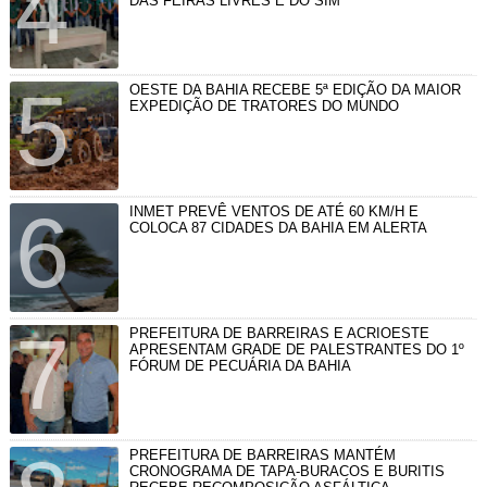
DAS FEIRAS LIVRES E DO SIM
OESTE DA BAHIA RECEBE 5ª EDIÇÃO DA MAIOR
EXPEDIÇÃO DE TRATORES DO MUNDO
INMET PREVÊ VENTOS DE ATÉ 60 KM/H E
COLOCA 87 CIDADES DA BAHIA EM ALERTA
PREFEITURA DE BARREIRAS E ACRIOESTE
APRESENTAM GRADE DE PALESTRANTES DO 1º
FÓRUM DE PECUÁRIA DA BAHIA
PREFEITURA DE BARREIRAS MANTÉM
CRONOGRAMA DE TAPA-BURACOS E BURITIS