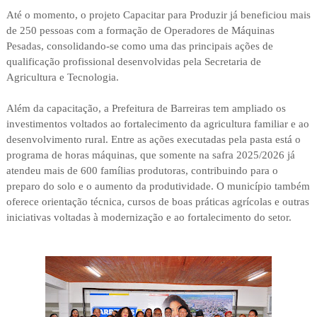
Até o momento, o projeto Capacitar para Produzir já beneficiou mais
de 250 pessoas com a formação de Operadores de Máquinas
Pesadas, consolidando-se como uma das principais ações de
qualificação profissional desenvolvidas pela Secretaria de
Agricultura e Tecnologia.
Além da capacitação, a Prefeitura de Barreiras tem ampliado os
investimentos voltados ao fortalecimento da agricultura familiar e ao
desenvolvimento rural. Entre as ações executadas pela pasta está o
programa de horas máquinas, que somente na safra 2025/2026 já
atendeu mais de 600 famílias produtoras, contribuindo para o
preparo do solo e o aumento da produtividade. O município também
oferece orientação técnica, cursos de boas práticas agrícolas e outras
iniciativas voltadas à modernização e ao fortalecimento do setor.