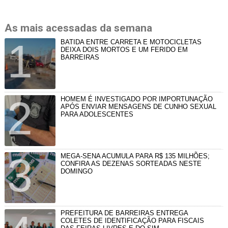
As mais acessadas da semana
BATIDA ENTRE CARRETA E MOTOCICLETAS
DEIXA DOIS MORTOS E UM FERIDO EM
BARREIRAS
HOMEM É INVESTIGADO POR IMPORTUNAÇÃO
APÓS ENVIAR MENSAGENS DE CUNHO SEXUAL
PARA ADOLESCENTES
MEGA-SENA ACUMULA PARA R$ 135 MILHÕES;
CONFIRA AS DEZENAS SORTEADAS NESTE
DOMINGO
PREFEITURA DE BARREIRAS ENTREGA
COLETES DE IDENTIFICAÇÃO PARA FISCAIS