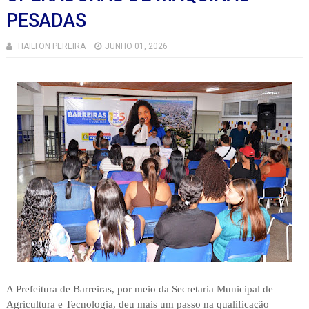
PESADAS
HAILTON PEREIRA
JUNHO 01, 2026
A Prefeitura de Barreiras, por meio da Secretaria Municipal de
Agricultura e Tecnologia, deu mais um passo na qualificação