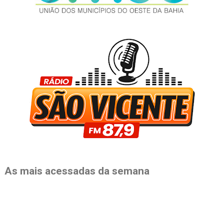
As mais acessadas da semana