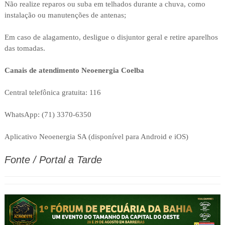
Não realize reparos ou suba em telhados durante a chuva, como
instalação ou manutenções de antenas;
Em caso de alagamento, desligue o disjuntor geral e retire aparelhos
das tomadas.
Canais de atendimento Neoenergia Coelba
Central telefônica gratuita: 116
WhatsApp: (71) 3370-6350
Aplicativo Neoenergia SA (disponível para Android e iOS)
Fonte / Portal a Tarde