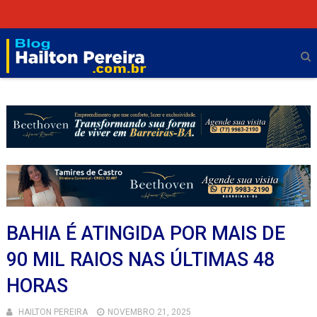
BAHIA É ATINGIDA POR MAIS DE
90 MIL RAIOS NAS ÚLTIMAS 48
HORAS
HAILTON PEREIRA
NOVEMBRO 21, 2025