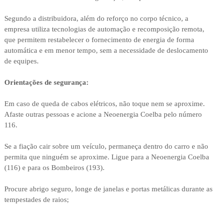
Segundo a distribuidora, além do reforço no corpo técnico, a
empresa utiliza tecnologias de automação e recomposição remota,
que permitem restabelecer o fornecimento de energia de forma
automática e em menor tempo, sem a necessidade de deslocamento
de equipes.
Orientações de segurança:
Em caso de queda de cabos elétricos, não toque nem se aproxime.
Afaste outras pessoas e acione a Neoenergia Coelba pelo número
116.
Se a fiação cair sobre um veículo, permaneça dentro do carro e não
permita que ninguém se aproxime. Ligue para a Neoenergia Coelba
(116) e para os Bombeiros (193).
Procure abrigo seguro, longe de janelas e portas metálicas durante as
tempestades de raios;