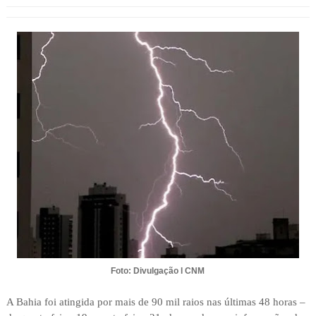
Foto: Divulgação l CNM
A Bahia foi atingida por mais de 90 mil raios nas últimas 48 horas –