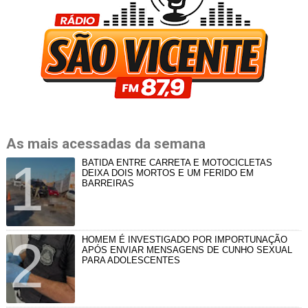
As mais acessadas da semana
BATIDA ENTRE CARRETA E MOTOCICLETAS
DEIXA DOIS MORTOS E UM FERIDO EM
BARREIRAS
HOMEM É INVESTIGADO POR IMPORTUNAÇÃO
APÓS ENVIAR MENSAGENS DE CUNHO SEXUAL
PARA ADOLESCENTES