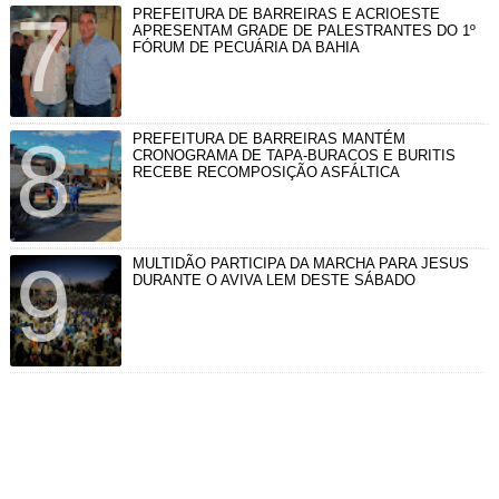
PREFEITURA DE BARREIRAS E ACRIOESTE
APRESENTAM GRADE DE PALESTRANTES DO 1º
FÓRUM DE PECUÁRIA DA BAHIA
PREFEITURA DE BARREIRAS MANTÉM
CRONOGRAMA DE TAPA-BURACOS E BURITIS
RECEBE RECOMPOSIÇÃO ASFÁLTICA
MULTIDÃO PARTICIPA DA MARCHA PARA JESUS
DURANTE O AVIVA LEM DESTE SÁBADO