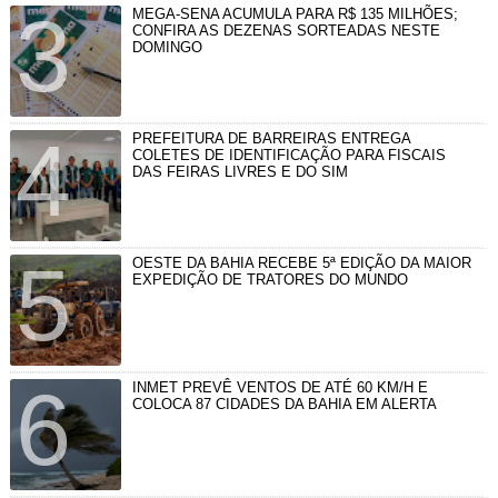
MEGA-SENA ACUMULA PARA R$ 135 MILHÕES;
CONFIRA AS DEZENAS SORTEADAS NESTE
DOMINGO
PREFEITURA DE BARREIRAS ENTREGA
COLETES DE IDENTIFICAÇÃO PARA FISCAIS
DAS FEIRAS LIVRES E DO SIM
OESTE DA BAHIA RECEBE 5ª EDIÇÃO DA MAIOR
EXPEDIÇÃO DE TRATORES DO MUNDO
INMET PREVÊ VENTOS DE ATÉ 60 KM/H E
COLOCA 87 CIDADES DA BAHIA EM ALERTA