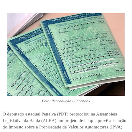
Foto: Reprodução / Facebook
O deputado estadual Penalva (PDT) protocolou na Assembleia
Legislativa da Bahia (ALBA) um projeto de lei que prevê a isenção
do Imposto sobre a Propriedade de Veículos Automotores (IPVA)