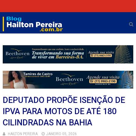
DEPUTADO PROPÕE ISENÇÃO DE
IPVA PARA MOTOS DE ATÉ 180
CILINDRADAS NA BAHIA
HAILTON PEREIRA
JANEIRO 05, 2026