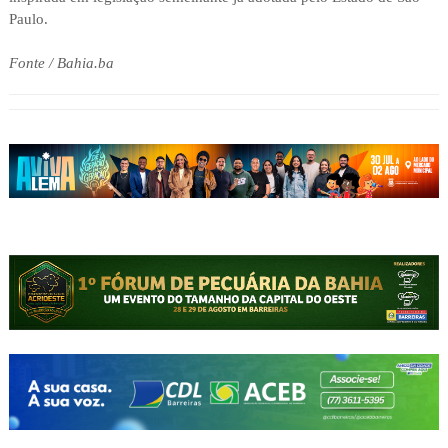
Paulo.
Fonte / Bahia.ba