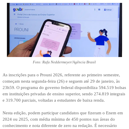
Foto: Rafa Neddermeyer/Agência Brasil
As inscrições para o Prouni 2026, referente ao primeiro semestre,
começam nesta segunda-feira (26) e seguem até 29 de janeiro, às
23h59. O programa do governo federal disponibiliza 594.519 bolsas
em instituições privadas de ensino superior, sendo 274.819 integrais
e 319.700 parciais, voltadas a estudantes de baixa renda.
Nesta edição, podem participar candidatos que fizeram o Enem em
2024 ou 2025, com média mínima de 450 pontos nas áreas do
conhecimento e nota diferente de zero na redação. É necessário