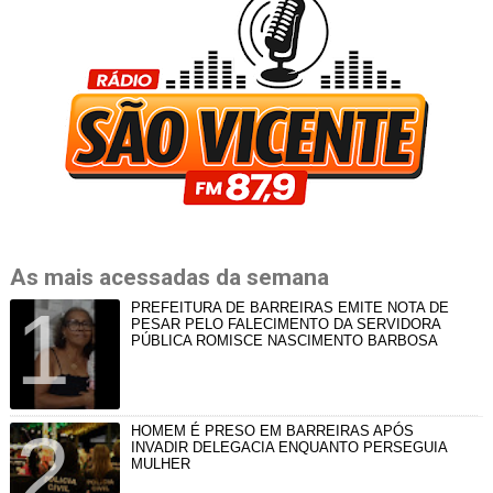
As mais acessadas da semana
PREFEITURA DE BARREIRAS EMITE NOTA DE
PESAR PELO FALECIMENTO DA SERVIDORA
PÚBLICA ROMISCE NASCIMENTO BARBOSA
HOMEM É PRESO EM BARREIRAS APÓS
INVADIR DELEGACIA ENQUANTO PERSEGUIA
MULHER