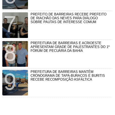
PREFEITO DE BARREIRAS RECEBE PREFEITO
DE RIACHÃO DAS NEVES PARA DIÁLOGO
SOBRE PAUTAS DE INTERESSE COMUM
PREFEITURA DE BARREIRAS E ACRIOESTE
APRESENTAM GRADE DE PALESTRANTES DO 1º
FÓRUM DE PECUÁRIA DA BAHIA
PREFEITURA DE BARREIRAS MANTÉM
CRONOGRAMA DE TAPA-BURACOS E BURITIS
RECEBE RECOMPOSIÇÃO ASFÁLTICA