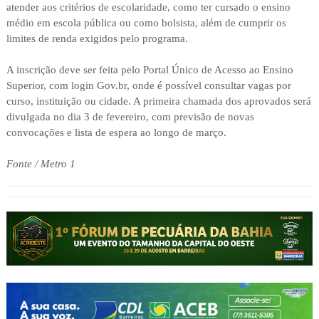
atender aos critérios de escolaridade, como ter cursado o ensino
médio em escola pública ou como bolsista, além de cumprir os
limites de renda exigidos pelo programa.
A inscrição deve ser feita pelo Portal Único de Acesso ao Ensino
Superior, com login Gov.br, onde é possível consultar vagas por
curso, instituição ou cidade. A primeira chamada dos aprovados será
divulgada no dia 3 de fevereiro, com previsão de novas
convocações e lista de espera ao longo de março.
Fonte / Metro 1