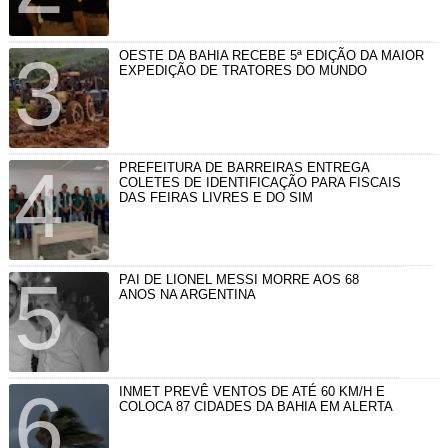
OESTE DA BAHIA RECEBE 5ª EDIÇÃO DA MAIOR
EXPEDIÇÃO DE TRATORES DO MUNDO
PREFEITURA DE BARREIRAS ENTREGA
COLETES DE IDENTIFICAÇÃO PARA FISCAIS
DAS FEIRAS LIVRES E DO SIM
PAI DE LIONEL MESSI MORRE AOS 68
ANOS NA ARGENTINA
INMET PREVÊ VENTOS DE ATÉ 60 KM/H E
COLOCA 87 CIDADES DA BAHIA EM ALERTA