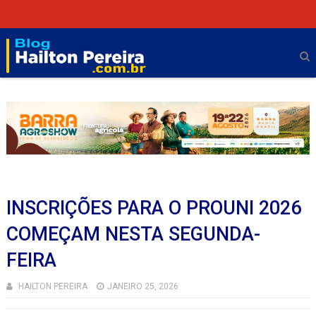
INSCRIÇÕES PARA O PROUNI 2026
COMEÇAM NESTA SEGUNDA-
FEIRA
HAILTON PEREIRA
JANEIRO 25, 2026