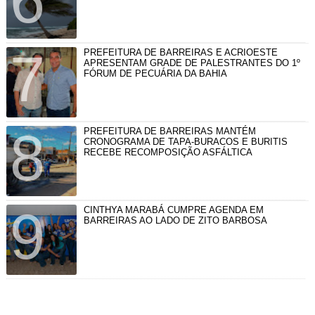
PREFEITURA DE BARREIRAS E ACRIOESTE
APRESENTAM GRADE DE PALESTRANTES DO 1º
FÓRUM DE PECUÁRIA DA BAHIA
PREFEITURA DE BARREIRAS MANTÉM
CRONOGRAMA DE TAPA-BURACOS E BURITIS
RECEBE RECOMPOSIÇÃO ASFÁLTICA
CINTHYA MARABÁ CUMPRE AGENDA EM
BARREIRAS AO LADO DE ZITO BARBOSA