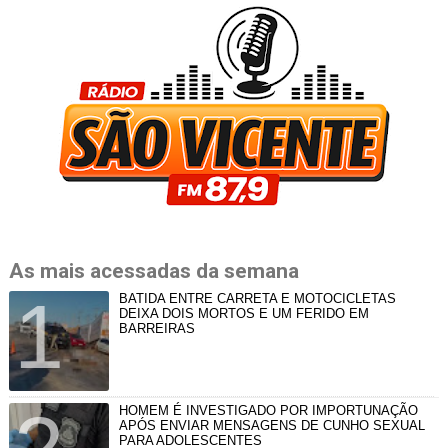
As mais acessadas da semana
BATIDA ENTRE CARRETA E MOTOCICLETAS
DEIXA DOIS MORTOS E UM FERIDO EM
BARREIRAS
HOMEM É INVESTIGADO POR IMPORTUNAÇÃO
APÓS ENVIAR MENSAGENS DE CUNHO SEXUAL
PARA ADOLESCENTES