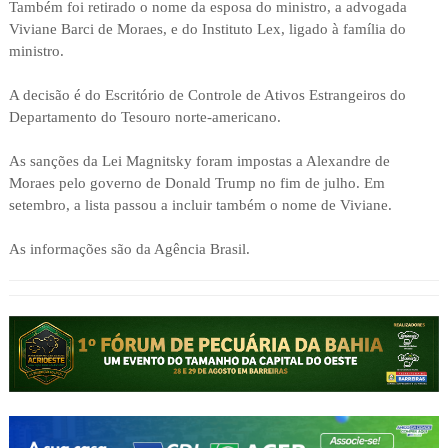
Também foi retirado o nome da esposa do ministro, a advogada
Viviane Barci de Moraes, e do Instituto Lex, ligado à família do
ministro.
A decisão é do Escritório de Controle de Ativos Estrangeiros do
Departamento do Tesouro norte-americano.
As sanções da Lei Magnitsky foram impostas a Alexandre de
Moraes pelo governo de Donald Trump no fim de julho. Em
setembro, a lista passou a incluir também o nome de Viviane.
As informações são da Agência Brasil.