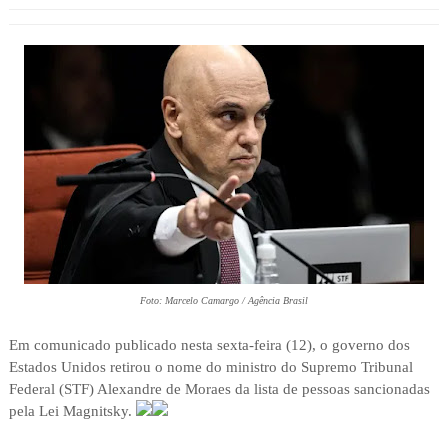
Foto: Marcelo Camargo / Agência Brasil
Em comunicado publicado nesta sexta-feira (12), o governo dos
Estados Unidos retirou o nome do ministro do Supremo Tribunal
Federal (STF) Alexandre de Moraes da lista de pessoas sancionadas
pela Lei Magnitsky.