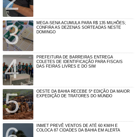
MEGA-SENA ACUMULA PARA R$ 135 MILHÕES;
CONFIRA AS DEZENAS SORTEADAS NESTE
DOMINGO
PREFEITURA DE BARREIRAS ENTREGA
COLETES DE IDENTIFICAÇÃO PARA FISCAIS
DAS FEIRAS LIVRES E DO SIM
OESTE DA BAHIA RECEBE 5ª EDIÇÃO DA MAIOR
EXPEDIÇÃO DE TRATORES DO MUNDO
INMET PREVÊ VENTOS DE ATÉ 60 KM/H E
COLOCA 87 CIDADES DA BAHIA EM ALERTA