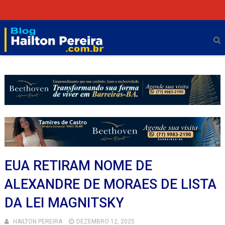
EUA RETIRAM NOME DE
ALEXANDRE DE MORAES DE LISTA
DA LEI MAGNITSKY
HAILTON PEREIRA
DEZEMBRO 12, 2025