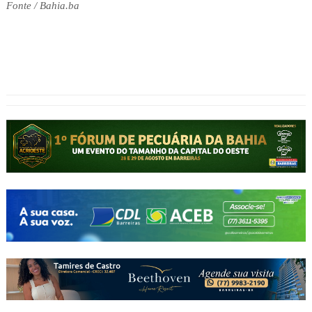
Fonte / Bahia.ba