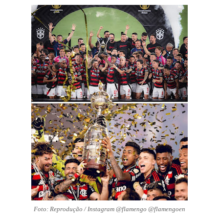
Foto: Reprodução / Instagram @flamengo @flamengoen