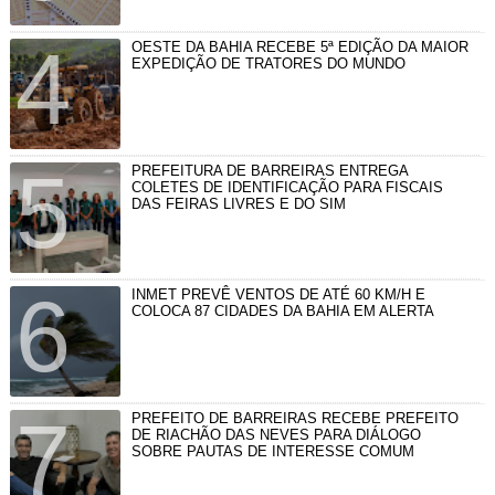
OESTE DA BAHIA RECEBE 5ª EDIÇÃO DA MAIOR
EXPEDIÇÃO DE TRATORES DO MUNDO
PREFEITURA DE BARREIRAS ENTREGA
COLETES DE IDENTIFICAÇÃO PARA FISCAIS
DAS FEIRAS LIVRES E DO SIM
INMET PREVÊ VENTOS DE ATÉ 60 KM/H E
COLOCA 87 CIDADES DA BAHIA EM ALERTA
PREFEITO DE BARREIRAS RECEBE PREFEITO
DE RIACHÃO DAS NEVES PARA DIÁLOGO
SOBRE PAUTAS DE INTERESSE COMUM