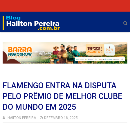
FLAMENGO ENTRA NA DISPUTA
PELO PRÊMIO DE MELHOR CLUBE
DO MUNDO EM 2025
HAILTON PEREIRA
DEZEMBRO 18, 2025