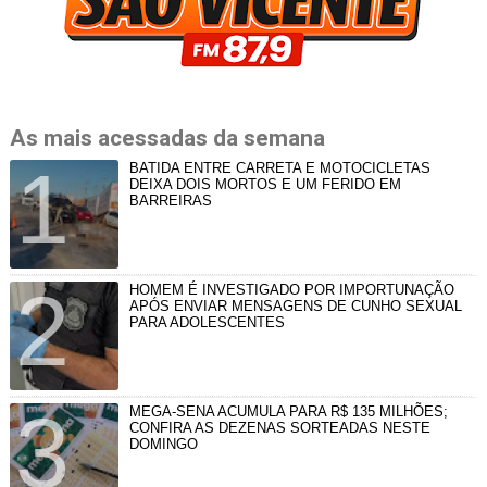
As mais acessadas da semana
BATIDA ENTRE CARRETA E MOTOCICLETAS
DEIXA DOIS MORTOS E UM FERIDO EM
BARREIRAS
HOMEM É INVESTIGADO POR IMPORTUNAÇÃO
APÓS ENVIAR MENSAGENS DE CUNHO SEXUAL
PARA ADOLESCENTES
MEGA-SENA ACUMULA PARA R$ 135 MILHÕES;
CONFIRA AS DEZENAS SORTEADAS NESTE
DOMINGO