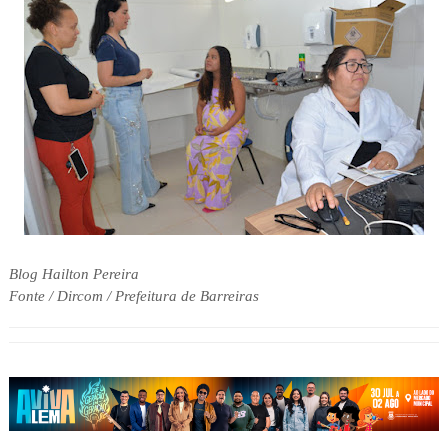
Blog Hailton Pereira
Fonte / Dircom / Prefeitura de Barreiras