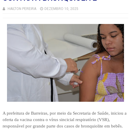
HAILTON PEREIRA
DEZEMBRO 10, 2025
A prefeitura de Barreiras, por meio da Secretaria de Saúde, iniciou a
oferta da vacina contra o vírus sincicial respiratório (VSR),
responsável por grande parte dos casos de bronquiolite em bebês.