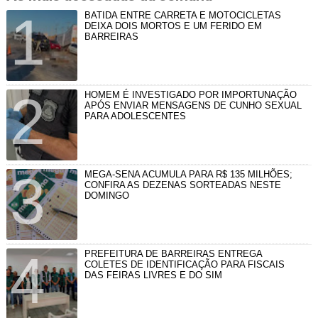
BATIDA ENTRE CARRETA E MOTOCICLETAS
DEIXA DOIS MORTOS E UM FERIDO EM
BARREIRAS
HOMEM É INVESTIGADO POR IMPORTUNAÇÃO
APÓS ENVIAR MENSAGENS DE CUNHO SEXUAL
PARA ADOLESCENTES
MEGA-SENA ACUMULA PARA R$ 135 MILHÕES;
CONFIRA AS DEZENAS SORTEADAS NESTE
DOMINGO
PREFEITURA DE BARREIRAS ENTREGA
COLETES DE IDENTIFICAÇÃO PARA FISCAIS
DAS FEIRAS LIVRES E DO SIM