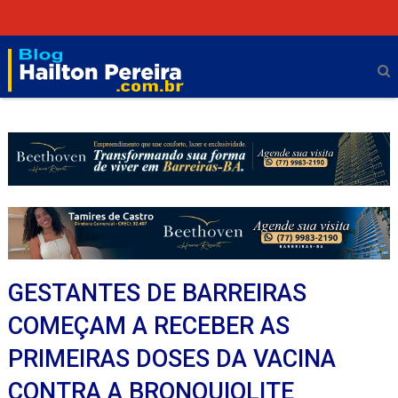
GESTANTES DE BARREIRAS
COMEÇAM A RECEBER AS
PRIMEIRAS DOSES DA VACINA
CONTRA A BRONQUIOLITE