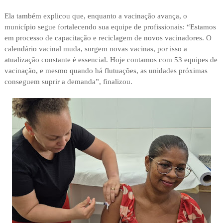
Ela também explicou que, enquanto a vacinação avança, o
município segue fortalecendo sua equipe de profissionais: “Estamos
em processo de capacitação e reciclagem de novos vacinadores. O
calendário vacinal muda, surgem novas vacinas, por isso a
atualização constante é essencial. Hoje contamos com 53 equipes de
vacinação, e mesmo quando há flutuações, as unidades próximas
conseguem suprir a demanda”, finalizou.