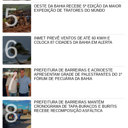
OESTE DA BAHIA RECEBE 5ª EDIÇÃO DA MAIOR
EXPEDIÇÃO DE TRATORES DO MUNDO
INMET PREVÊ VENTOS DE ATÉ 60 KM/H E
COLOCA 87 CIDADES DA BAHIA EM ALERTA
PREFEITURA DE BARREIRAS E ACRIOESTE
APRESENTAM GRADE DE PALESTRANTES DO 1º
FÓRUM DE PECUÁRIA DA BAHIA
PREFEITURA DE BARREIRAS MANTÉM
CRONOGRAMA DE TAPA-BURACOS E BURITIS
RECEBE RECOMPOSIÇÃO ASFÁLTICA