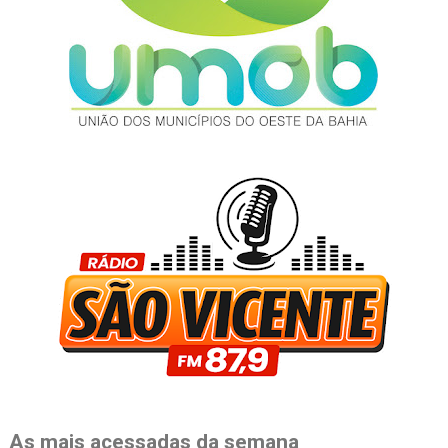
As mais acessadas da semana