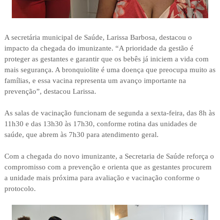
A secretária municipal de Saúde, Larissa Barbosa, destacou o
impacto da chegada do imunizante. “A prioridade da gestão é
proteger as gestantes e garantir que os bebês já iniciem a vida com
mais segurança. A bronquiolite é uma doença que preocupa muito as
famílias, e essa vacina representa um avanço importante na
prevenção”, destacou Larissa.
As salas de vacinação funcionam de segunda a sexta-feira, das 8h às
11h30 e das 13h30 às 17h30, conforme rotina das unidades de
saúde, que abrem às 7h30 para atendimento geral.
Com a chegada do novo imunizante, a Secretaria de Saúde reforça o
compromisso com a prevenção e orienta que as gestantes procurem
a unidade mais próxima para avaliação e vacinação conforme o
protocolo.