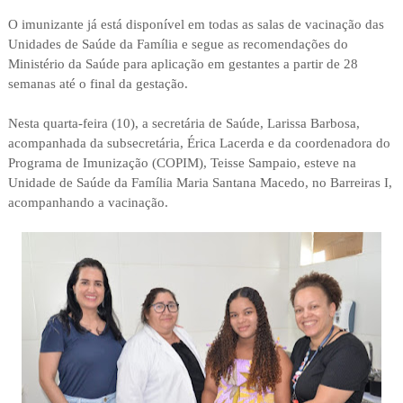
O imunizante já está disponível em todas as salas de vacinação das
Unidades de Saúde da Família e segue as recomendações do
Ministério da Saúde para aplicação em gestantes a partir de 28
semanas até o final da gestação.
Nesta quarta-feira (10), a secretária de Saúde, Larissa Barbosa,
acompanhada da subsecretária, Érica Lacerda e da coordenadora do
Programa de Imunização (COPIM), Teisse Sampaio, esteve na
Unidade de Saúde da Família Maria Santana Macedo, no Barreiras I,
acompanhando a vacinação.